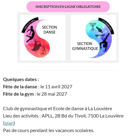
INSCRIPTION EN LIGNE OBLIGATOIRE
Quelques dates :
Fête de la danse
: le 11 avril 2027
Fête de la gym
: le 28 mai 2027
Club de gymnastique et Ecole de danse à La Louvière
Lieu des activités : APLL, 2B Bd du Tivoli, 7100 La Louvière
(
plan
)
Pas de cours pendant les vacances scolaires.