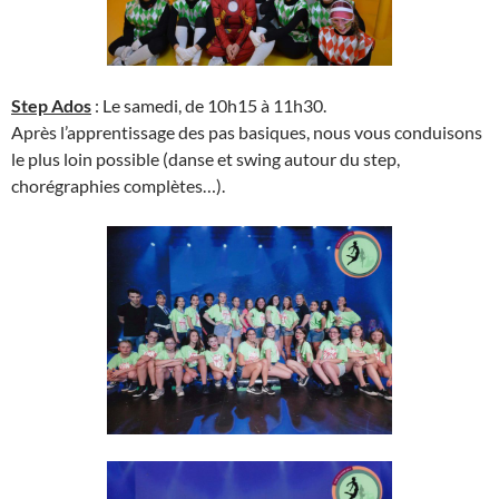
Step Ados
: Le samedi, de 10h15 à 11h30.
Après l’apprentissage des pas basiques, nous vous conduisons
le plus loin possible (danse et swing autour du step,
chorégraphies complètes…).