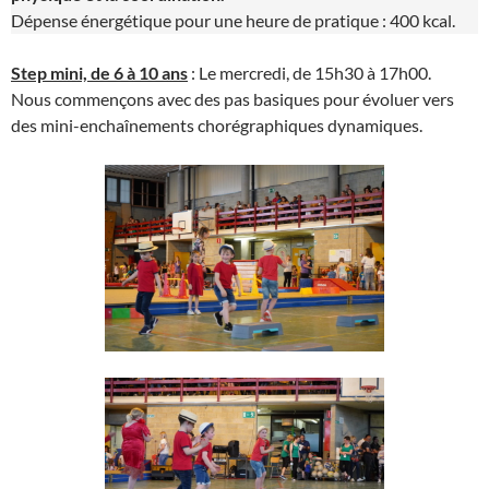
Dépense énergétique pour une heure de pratique : 400 kcal.
Step mini, de 6 à 10 ans
: Le mercredi, de 15h30 à 17h00.
Nous commençons avec des pas basiques pour évoluer vers
des mini-enchaînements chorégraphiques dynamiques.