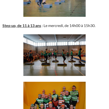
Step up, de 11 à 13 ans
: Le mercredi, de 14h00 à 15h30.