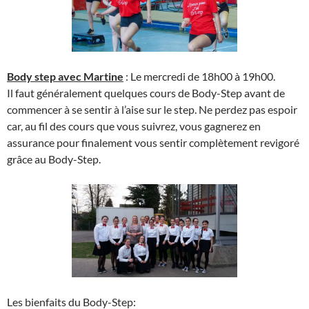
Body step avec Martine
: Le mercredi de 18h00 à 19h00.
Il faut généralement quelques cours de Body-Step avant de
commencer à se sentir à l’aise sur le step. Ne perdez pas espoir
car, au fil des cours que vous suivrez, vous gagnerez en
assurance pour finalement vous sentir complètement revigoré
grâce au Body-Step.
Les bienfaits du Body-Step: