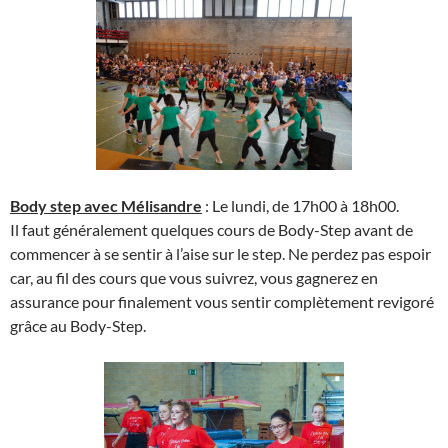
Body step avec Mélisandre
: Le lundi, de 17h00 à 18h00.
Il faut généralement quelques cours de Body-Step avant de
commencer à se sentir à l’aise sur le step. Ne perdez pas espoir
car, au fil des cours que vous suivrez, vous gagnerez en
assurance pour finalement vous sentir complètement revigoré
grâce au Body-Step.