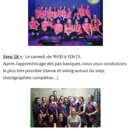
Step 18 +
: Le samedi, de 9h00 à 10h15.
Après l’apprentissage des pas basiques, nous vous conduisons
le plus loin possible (danse et swing autour du step,
chorégraphies complètes…).