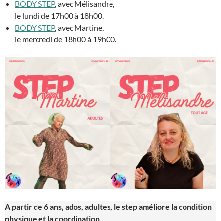
BODY STEP
, avec Mélisandre,
le lundi de 17h00 à 18h00.
BODY STEP
, avec Martine,
le mercredi de 18h00 à 19h00.
A partir de 6 ans, ados, adultes, le step améliore la condition
physique et la coordination.