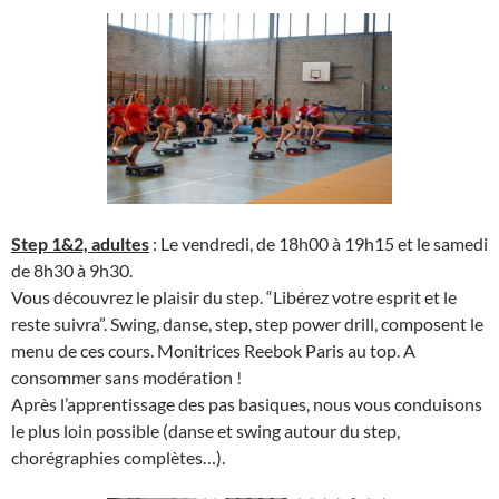
Step 1&2, adultes
: Le vendredi, de 18h00 à 19h15 et le samedi
de 8h30 à 9h30.
Vous découvrez le plaisir du step. “Libérez votre esprit et le
reste suivra”. Swing, danse, step, step power drill, composent le
menu de ces cours. Monitrices Reebok Paris au top. A
consommer sans modération !
Après l’apprentissage des pas basiques, nous vous conduisons
le plus loin possible (danse et swing autour du step,
chorégraphies complètes…).