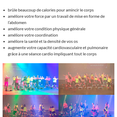
brûle beaucoup de calories pour amincir le corps
améliore votre force par un travail de mise en forme de
l’abdomen
améliore votre condition physique générale
améliore votre coordination
améliore la santé et la densité de vos os
augmente votre capacité cardiovasculaire et pulmonaire
grâce à une séance cardio impliquant tout le corps