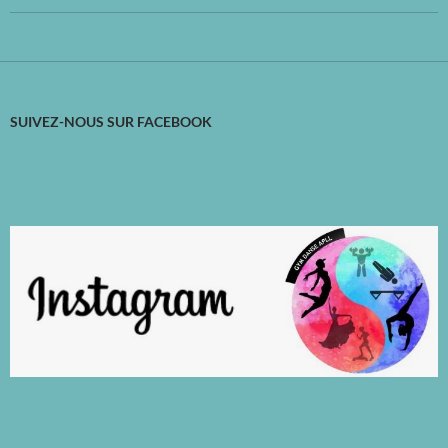
SUIVEZ-NOUS SUR FACEBOOK