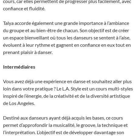
cours, car elles permettent de progresser plus facilement, avec
confiance et fluidité.
Talya accorde également une grande importance à l’ambiance
du groupe et au bien-être de chacun. Son objectif est de créer
un espace bienveillant où tous les danseurs se sentent à l’aise,
évoluent à leur rythme et gagnent en confiance en eux tout en
prenant plaisir à danser.
Intermédiaires
Vous avez déjà une expérience en danse et souhaitez aller plus
loin dans votre pratique ? Le L.A. Style est un cours multi-styles
inspiré de l’énergie, de la créativité et de la diversité artistique
de Los Angeles.
Destiné aux danseurs ayant déjà acquis les bases, ce cours
permet d’approfondir la musicalité, le groove, la technique et
l’interprétation. L’objectif est de développer davantage son