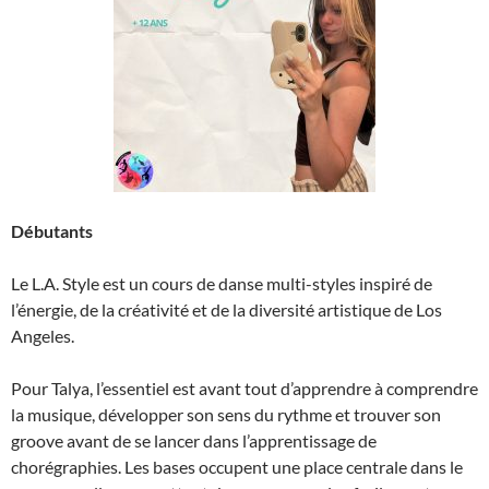
Débutants
Le L.A. Style est un cours de danse multi-styles inspiré de
l’énergie, de la créativité et de la diversité artistique de Los
Angeles.
Pour Talya, l’essentiel est avant tout d’apprendre à comprendre
la musique, développer son sens du rythme et trouver son
groove avant de se lancer dans l’apprentissage de
chorégraphies. Les bases occupent une place centrale dans le