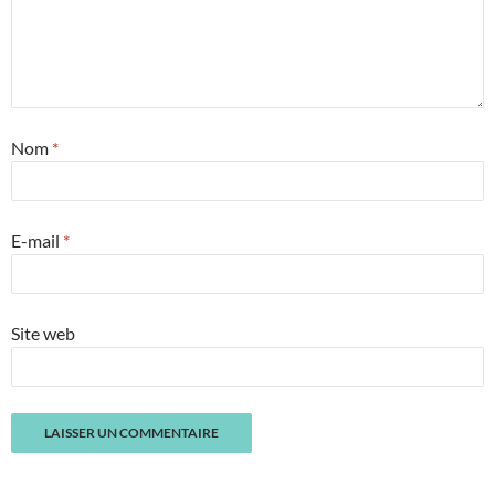
Nom
*
E-mail
*
Site web