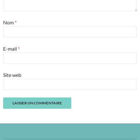
Nom
*
E-mail
*
Site web