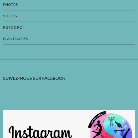
PHOTOS
VIDÉOS
RGPD & ROI
PLAN D’ACCÈS
SUIVEZ-NOUS SUR FACEBOOK