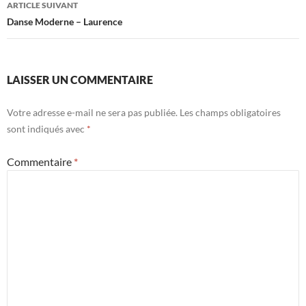
ARTICLE SUIVANT
Danse Moderne – Laurence
LAISSER UN COMMENTAIRE
Votre adresse e-mail ne sera pas publiée.
Les champs obligatoires
sont indiqués avec
*
Commentaire
*