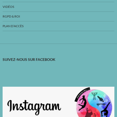
VIDÉOS
RGPD & ROI
PLAN D’ACCÈS
SUIVEZ-NOUS SUR FACEBOOK