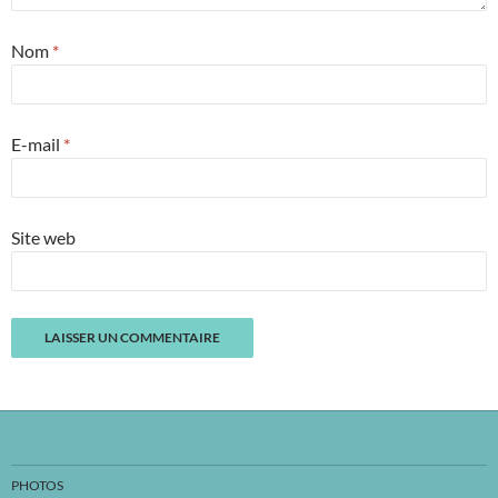
Nom
*
E-mail
*
Site web
PHOTOS